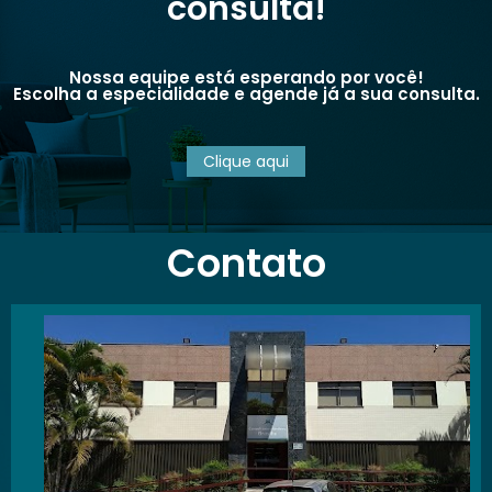
consulta!
Nossa equipe está esperando por você!
Escolha a especialidade e agende já a sua consulta.
Clique aqui
Contato