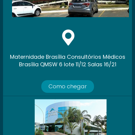
Maternidade Brasília Consultórios Médicos
Brasília QMSW 6 lote 11/12 Salas 16/21
Como chegar