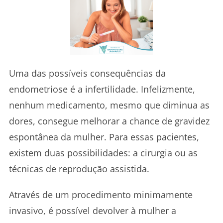
Uma das possíveis consequências da
endometriose é a infertilidade. Infelizmente,
nenhum medicamento, mesmo que diminua as
dores, consegue melhorar a chance de gravidez
espontânea da mulher. Para essas pacientes,
existem duas possibilidades: a cirurgia ou as
técnicas de reprodução assistida.
Através de um procedimento minimamente
invasivo, é possível devolver à mulher a