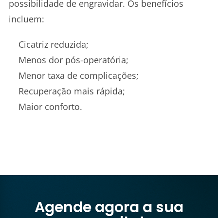
possibilidade de engravidar. Os benefícios
incluem:
Cicatriz reduzida;
Menos dor pós-operatória;
Menor taxa de complicações;
Recuperação mais rápida;
Maior conforto.
Agende agora a sua