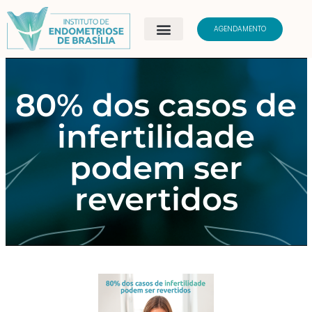
AGENDAMENTO
80% dos casos de
infertilidade
podem ser
revertidos