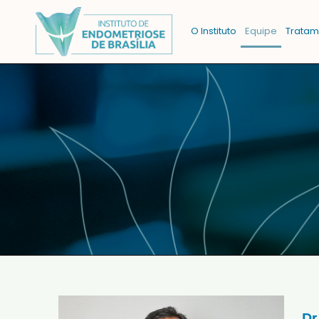
O Instituto
Equipe
Tratam
Dr