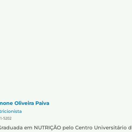
mone Oliveira Paiva
ricionista
1-5202
Graduada em NUTRIÇÃO pelo Centro Universitário d