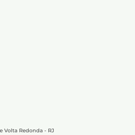
e Volta Redonda - RJ