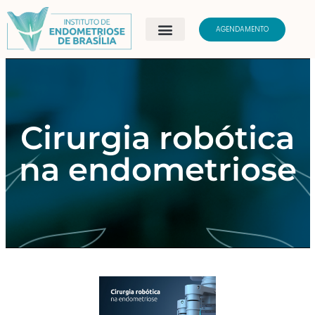
AGENDAMENTO
Cirurgia robótica
na endometriose