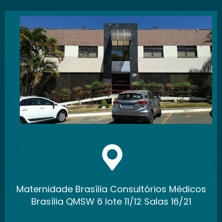
Maternidade Brasília Consultórios Médicos
Brasília QMSW 6 lote 11/12 Salas 16/21