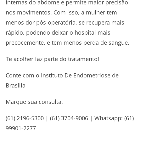
internas do abdome e permite maior precisão
nos movimentos. Com isso, a mulher tem
menos dor pós-operatória, se recupera mais
rápido, podendo deixar o hospital mais
precocemente, e tem menos perda de sangue.
Te acolher faz parte do tratamento!
Conte com o Instituto De Endometriose de
Brasília
Marque sua consulta.
(61) 2196-5300 | (61) 3704-9006 | Whatsapp: (61)
99901-2277