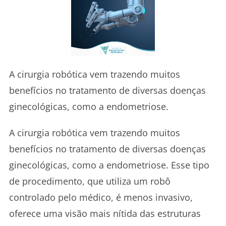
A cirurgia robótica vem trazendo muitos
benefícios no tratamento de diversas doenças
ginecológicas, como a endometriose.
A cirurgia robótica vem trazendo muitos
benefícios no tratamento de diversas doenças
ginecológicas, como a endometriose. Esse tipo
de procedimento, que utiliza um robô
controlado pelo médico, é menos invasivo,
oferece uma visão mais nítida das estruturas