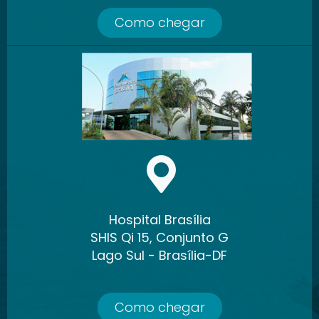
Como chegar
Hospital Brasília
SHIS Qi 15, Conjunto G
Lago Sul - Brasília-DF
Como chegar