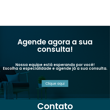
Agende agora a sua
consulta!
Nossa equipe está esperando por você!
Escolha a especialidade e agende já a sua consulta.
Clique aqui
Contato