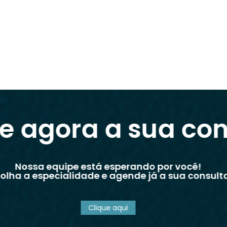
e agora a sua con
Nossa equipe está esperando por você!
colha a especialidade e agende já a sua consul
Clique aqui