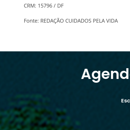
CRM: 15796 / DF
Fonte: REDAÇÃO CUIDADOS PELA VIDA
Agend
Es