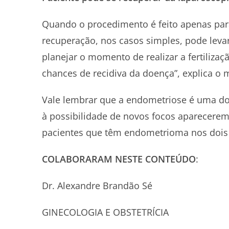
Quando o procedimento é feito apenas par
recuperação, nos casos simples, pode levar 
planejar o momento de realizar a fertiliza
chances de recidiva da doença”, explica o 
Vale lembrar que a endometriose é uma d
à possibilidade de novos focos aparecerem
pacientes que têm endometrioma nos dois ov
COLABORARAM NESTE CONTEÚDO
:
Dr. Alexandre Brandão Sé
GINECOLOGIA E OBSTETRÍCIA