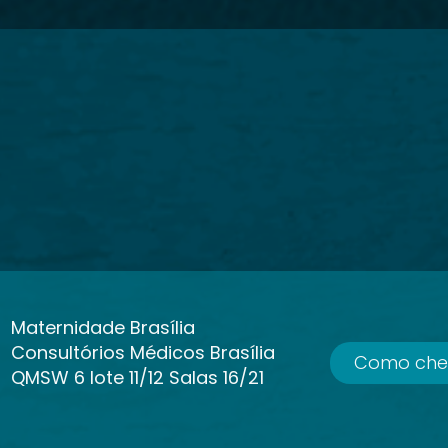
Maternidade Brasília
Consultórios Médicos Brasília
Como che
QMSW 6 lote 11/12 Salas 16/21