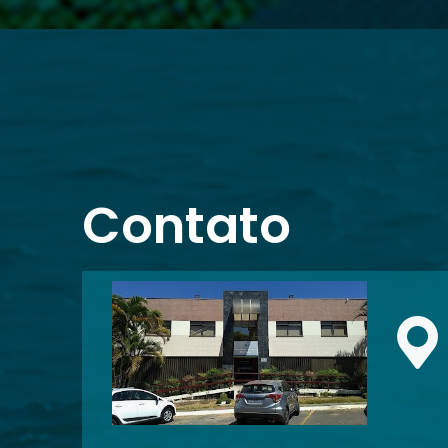
Contato