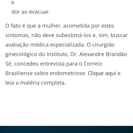
e
dor ao evacuar.
O fato é que a mulher, acometida por estes
sintomas, não deve subestimá-los e, sim, buscar
avaliação médica especializada. O cirurgião
ginecológico do Instituto, Dr. Alexandre Brandão
Sé, concedeu entrevista para o Correio
Braziliense sobre endometriose.
Clique aqui
e
leia a matéria completa.