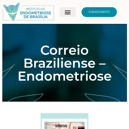
AGENDAMENTO
Correio
Braziliense –
Endometriose