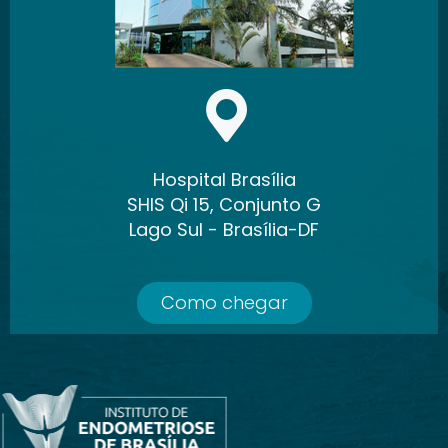
Hospital Brasília
SHIS Qi 15, Conjunto G
Lago Sul - Brasília-DF
Como chegar