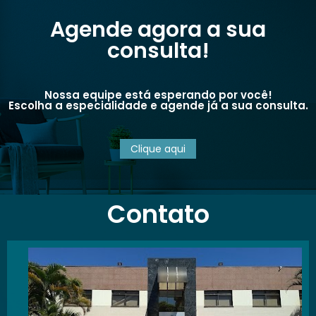
Agende agora a sua
consulta!
Nossa equipe está esperando por você!
Escolha a especialidade e agende já a sua consulta.
Clique aqui
Contato