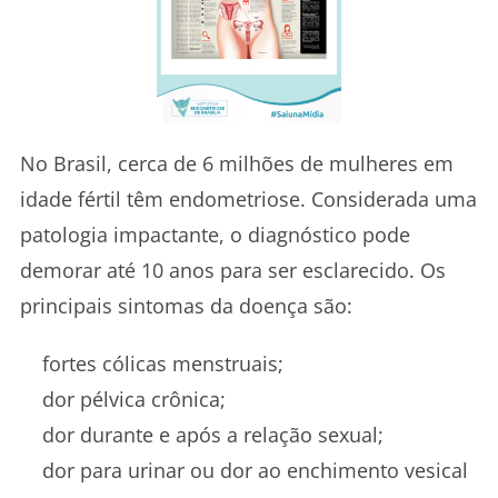
No Brasil, cerca de 6 milhões de mulheres em
idade fértil têm endometriose. Considerada uma
patologia impactante, o diagnóstico pode
demorar até 10 anos para ser esclarecido. Os
principais sintomas da doença são:
fortes cólicas menstruais;
dor pélvica crônica;
dor durante e após a relação sexual;
dor para urinar ou dor ao enchimento vesical