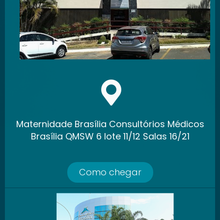
Maternidade Brasília Consultórios Médicos
Brasília QMSW 6 lote 11/12 Salas 16/21
Como chegar