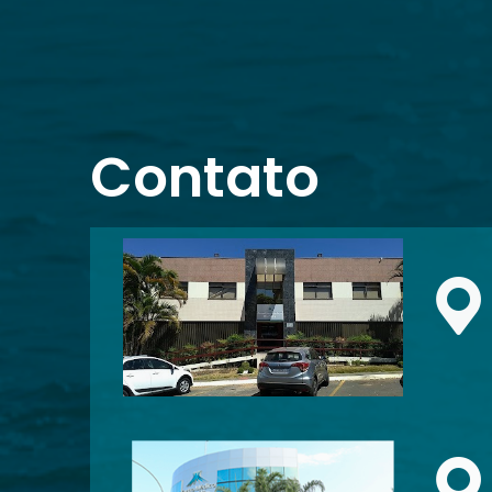
Contato