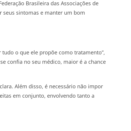
Federação Brasileira das Associações de
cer seus sintomas e manter um bom
r tudo o que ele propõe como tratamento”,
se confia no seu médico, maior é a chance
clara. Além disso, é necessário não impor
eitas em conjunto, envolvendo tanto a