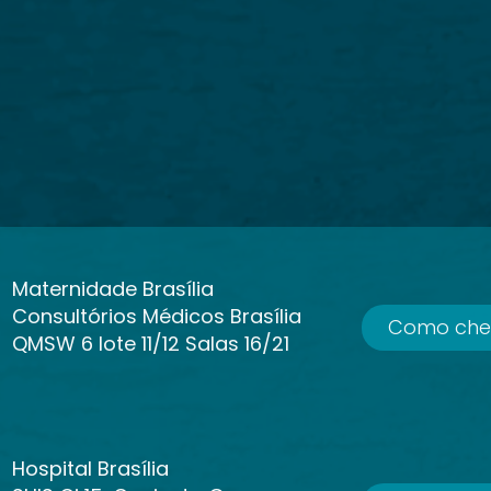
Maternidade Brasília
Consultórios Médicos Brasília
Como che
QMSW 6 lote 11/12 Salas 16/21
Hospital Brasília