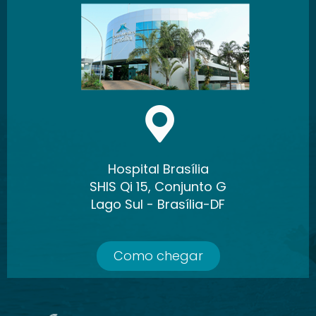
Hospital Brasília
SHIS Qi 15, Conjunto G
Lago Sul - Brasília-DF
Como chegar