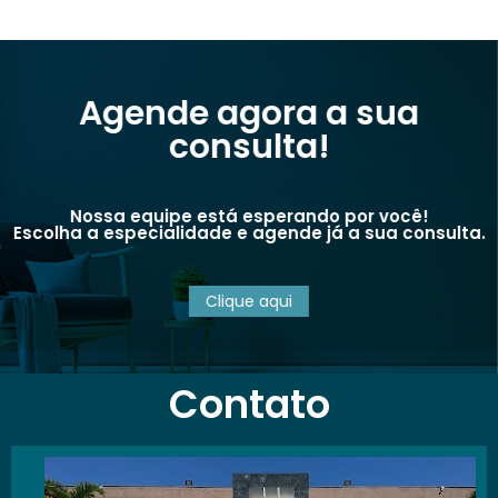
Agende agora a sua
consulta!
Nossa equipe está esperando por você!
Escolha a especialidade e agende já a sua consulta.
Clique aqui
Contato