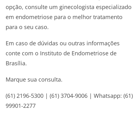
opção, consulte um ginecologista especializado
em endometriose para o melhor tratamento
para o seu caso.
Em caso de dúvidas ou outras informações
conte com o Instituto de Endometriose de
Brasília.
Marque sua consulta.
(61) 2196-5300 | (61) 3704-9006 | Whatsapp: (61)
99901-2277