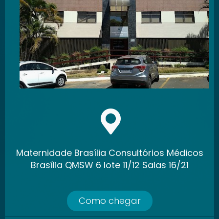
Maternidade Brasília Consultórios Médicos
Brasília QMSW 6 lote 11/12 Salas 16/21
Como chegar