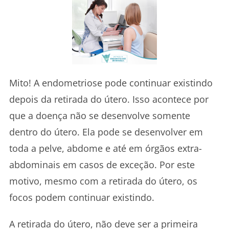
Mito! A endometriose pode continuar existindo
depois da retirada do útero. Isso acontece por
que a doença não se desenvolve somente
dentro do útero. Ela pode se desenvolver em
toda a pelve, abdome e até em órgãos extra-
abdominais em casos de exceção. Por este
motivo, mesmo com a retirada do útero, os
focos podem continuar existindo.
A retirada do útero, não deve ser a primeira