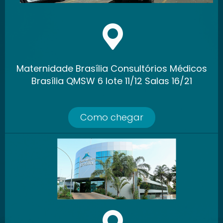
Maternidade Brasília Consultórios Médicos
Brasília QMSW 6 lote 11/12 Salas 16/21
Como chegar