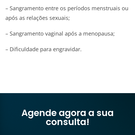
– Sangramento entre os períodos menstruais ou
após as relações sexuais;
– Sangramento vaginal após a menopausa;
– Dificuldade para engravidar.
Agende agora a sua
consulta!