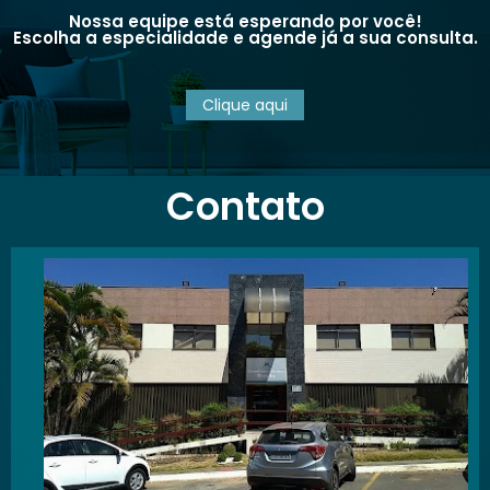
Nossa equipe está esperando por você!
Escolha a especialidade e agende já a sua consulta.
Clique aqui
Contato