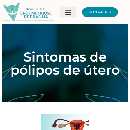
AGENDAMENTO
Sintomas de
pólipos de útero