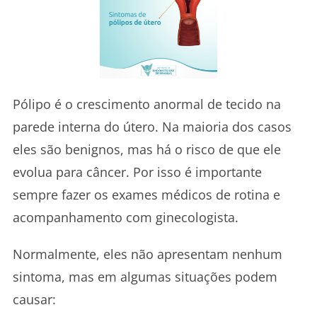
Pólipo é o crescimento anormal de tecido na
parede interna do útero. Na maioria dos casos
eles são benignos, mas há o risco de que ele
evolua para câncer. Por isso é importante
sempre fazer os exames médicos de rotina e
acompanhamento com ginecologista.
Normalmente, eles não apresentam nenhum
sintoma, mas em algumas situações podem
causar: