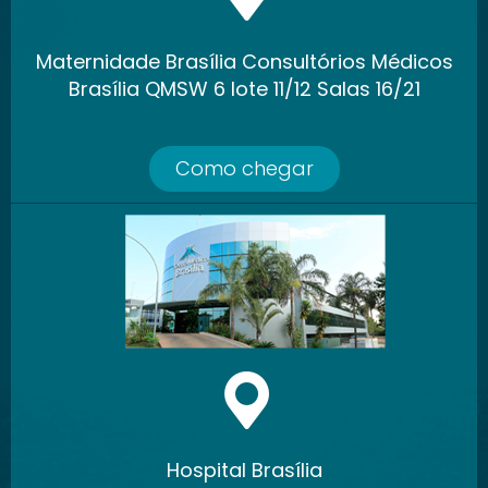
Maternidade Brasília Consultórios Médicos
Brasília QMSW 6 lote 11/12 Salas 16/21
Como chegar
Hospital Brasília