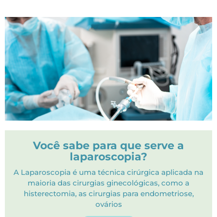
Você sabe para que serve a
laparoscopia?
A Laparoscopia é uma técnica cirúrgica aplicada na
maioria das cirurgias ginecológicas, como a
histerectomia, as cirurgias para endometriose,
ovários