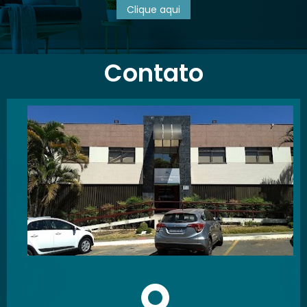
Clique aqui
Contato