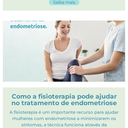
Saiba mais
Como a fisioterapia pode ajudar
no tratamento de endometriose
A fisioterapia é um importante recurso para ajudar
mulheres com endometriose a minimizarem os
sintomas, a técnica funciona através da