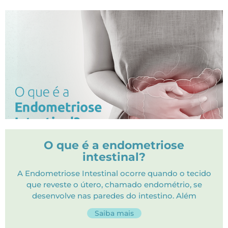
O que é a endometriose
intestinal?
A Endometriose Intestinal ocorre quando o tecido
que reveste o útero, chamado endométrio, se
desenvolve nas paredes do intestino. Além
Saiba mais