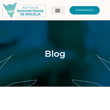
AGENDAMENTO
Blog