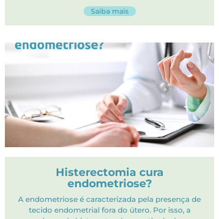
Saiba mais
Histerectomia cura
endometriose?
A endometriose é caracterizada pela presença de
tecido endometrial fora do útero. Por isso, a