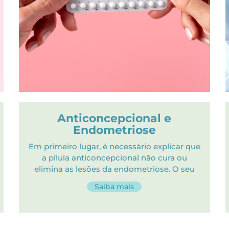
Anticoncepcional e
Endometriose
Em primeiro lugar, é necessário explicar que
a pílula anticoncepcional não cura ou
elimina as lesões da endometriose. O seu
Saiba mais