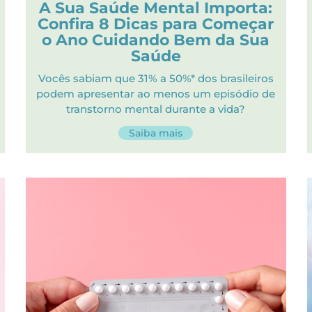
A Sua Saúde Mental Importa:
Confira 8 Dicas para Começar
o Ano Cuidando Bem da Sua
Saúde
Vocês sabiam que 31% a 50%* dos brasileiros
podem apresentar ao menos um episódio de
transtorno mental durante a vida?
Saiba mais