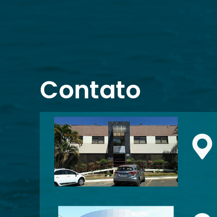
Contato