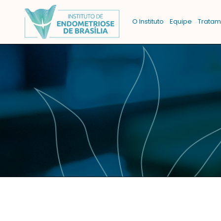
O Instituto
Equipe
Tratam