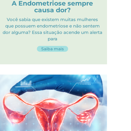
A Endometriose sempre
causa dor?
Você sabia que existem muitas mulheres
que possuem endometriose e não sentem
dor alguma? Essa situação acende um alerta
para
Saiba mais