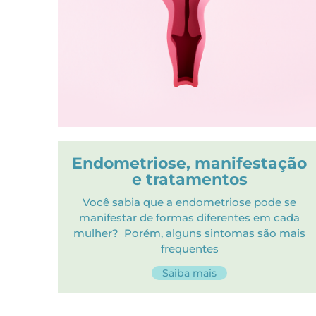
Endometriose, manifestação
e tratamentos
Você sabia que a endometriose pode se
manifestar de formas diferentes em cada
mulher? Porém, alguns sintomas são mais
frequentes
Saiba mais