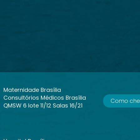
Maternidade Brasília
Consultórios Médicos Brasília
Como che
QMSW 6 lote 11/12 Salas 16/21